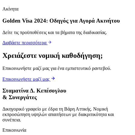
Ακίνητα
Golden Visa 2024: Οδηγός για Αγορά Ακινήτου
Δείτε τις προϋποθέσεις και τα βήματα της διαδικασίας.
Διαβάστε περισσότερα
Χρειάζεστε
νομική καθοδήγηση
;
Επικοινωνήστε μαζί μας για ένα εμπιστευτικό ραντεβού.
Επικοινωνήστε μαζί μας
Σταματίνα Δ. Κεπέσογλου
& Συνεργάτες
Δικηγορικό γραφείο με έδρα τη Βάρη Αττικής. Νομική
εκπροσώπηση υψηλών απαιτήσεων με διακριτικότητα και
συνέπεια.
Επικοινωνία