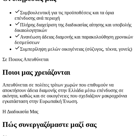
Συμβουλευτική για τις προϋποθέσεις και τα όρια
επένδυσης ανά περιοχή
Πλήρης διαχείριση της διαδικασίας αίτησης και υποβολής
δικαιολογητικών
Ανανέωση άδειας διαμονής και παρακολούθηση χρονικών
δεσμεύσεων
Συμπερίληψη μελών οικογένειας (σύζυγος, τέκνα, γονείς)
Σε Ποιους Απευθύνεται
Ποιοι μας χρειάζονται
Απευθύνεται σε πολίτες τρίτων χωρών που επιθυμούν να
αποκτήσουν άδεια διαμονής στην Ελλάδα μέσω επένδυσης σε
ακίνητα, καθώς και σε οικογένειες που σχεδιάζουν μακροχρόνια
εγκατάσταση στην Ευρωπαϊκή Ένωση.
Η Διαδικασία Μας
Πώς συνεργαζόμαστε μαζί σας