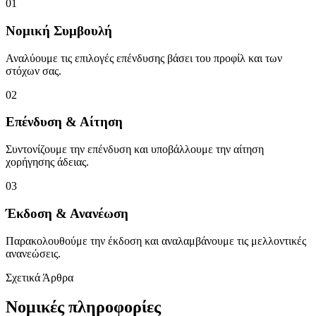
0
1
Νομική Συμβουλή
Αναλύουμε τις επιλογές επένδυσης βάσει του προφίλ και των
στόχων σας.
0
2
Επένδυση & Αίτηση
Συντονίζουμε την επένδυση και υποβάλλουμε την αίτηση
χορήγησης άδειας.
0
3
Έκδοση & Ανανέωση
Παρακολουθούμε την έκδοση και αναλαμβάνουμε τις μελλοντικές
ανανεώσεις.
Σχετικά Άρθρα
Νομικές πληροφορίες